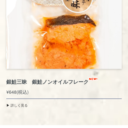
銀鮭三昧 銀鮭ノンオイルフレーク
¥648(税込)
▶︎ 詳しく見る