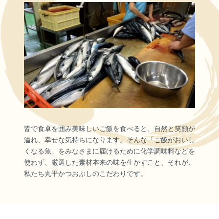
皆で食卓を囲み美味しいご飯を食べると、自然と笑顔が
溢れ、幸せな気持ちになります。そんな「ご飯がおいし
くなる魚」をみなさまに届けるために化学調味料などを
使わず、厳選した素材本来の味を生かすこと、それが、
私たち丸平かつおぶしのこだわりです。