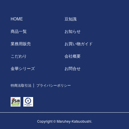
HOME
豆知識
商品一覧
お知らせ
業務用販売
お買い物ガイド
こだわり
会社概要
金華シリーズ
お問合せ
特商法取引法
プライバシーポリシー
Copyright © Maruhey-Katsuobushi.