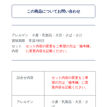
この商品についてお問い合わせ
アレルゲン
小麦・乳製品・大豆・さば・さけ
賞味期限
常温180日
セット
セット内容の変更をご希望の方は「備考欄」
内容
に変更内容を記載ください。
詰合せ内容
セット内容の変更をご希
望の方は「備考欄」に変
更内容を記載ください。
アレルゲン
小麦・乳製品・大豆・さ
ば