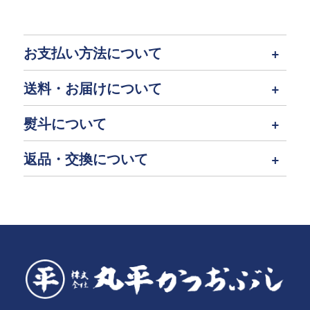
お支払い方法について
送料・お届けについて
熨斗について
返品・交換について