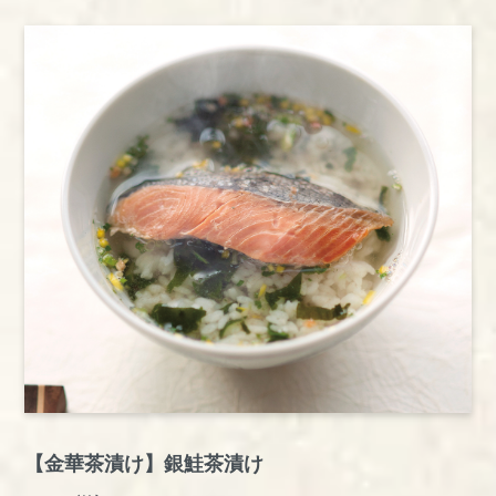
【金華茶漬け】銀鮭茶漬け