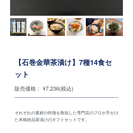
【石巻金華茶漬け】7種14食セ
ット
販売価格： ¥7,236(税込)
それぞれの素材の特徴を熟知した専門店のプロが手がけ
た本格絶品茶漬けのギフトセットです。