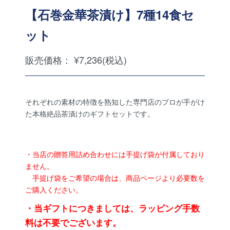
【石巻金華茶漬け】7種14食セ
ット
販売価格： ¥7,236(税込)
それぞれの素材の特徴を熟知した専門店のプロが手がけ
た本格絶品茶漬けのギフトセットです。
・当店の贈答用詰め合わせには手提げ袋が付属しており
ません。
手提げ袋をご希望の場合は、商品ページより必要数を
ご購入ください。
・当ギフトにつきましては、ラッピング手数
料は不要でございます。