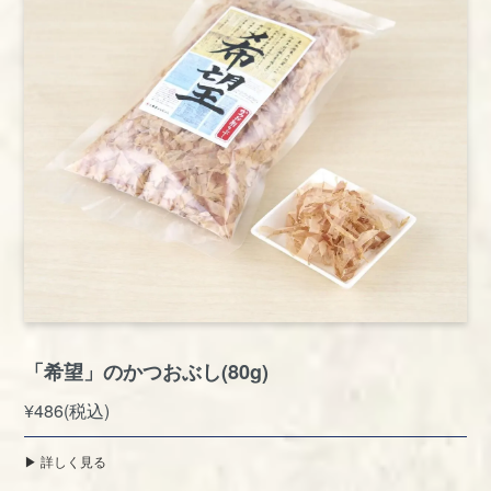
「希望」のかつおぶし(80g)
¥486(税込)
▶︎ 詳しく見る