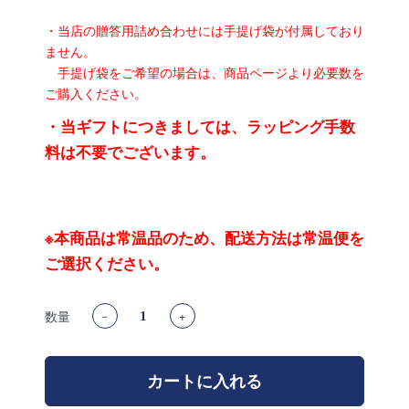
・当店の贈答用詰め合わせには手提げ袋が付属しており
ません。
手提げ袋をご希望の場合は、商品ページより必要数を
ご購入ください。
・当ギフトにつきましては、ラッピング手数
料は不要でございます。
※本商品は常温品のため、配送方法は常温便を
ご選択ください。
数量
－
+
カートに入れる