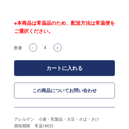
※本商品は常温品のため、配送方法は常温便を
ご選択ください。
数量
－
+
カートに入れる
この商品についてお問い合わせ
アレルゲン
小麦・乳製品・大豆・さば・さけ
賞味期限
常温180日