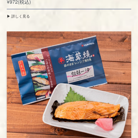
¥972(税込)
▶︎ 詳しく見る