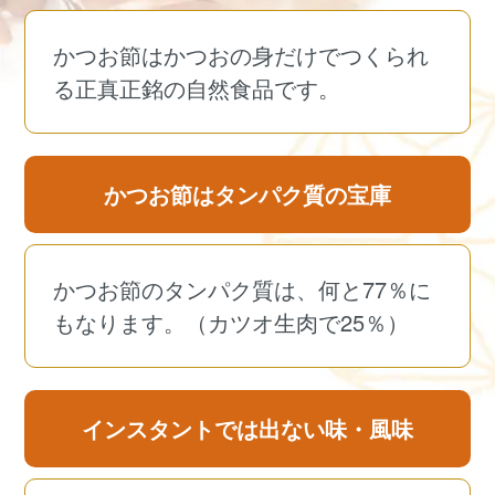
かつお節はかつおの身だけでつくられ
る正真正銘の自然食品です。
かつお節はタンパク質の宝庫
かつお節のタンパク質は、何と77％に
もなります。（カツオ生肉で25％）
インスタントでは出ない味・風味