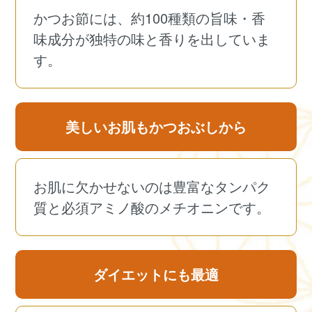
かつお節には、約100種類の旨味・香
味成分が独特の味と香りを出していま
す。
美しいお肌もかつおぶしから
お肌に欠かせないのは豊富なタンパク
質と必須アミノ酸のメチオニンです。
ダイエットにも最適