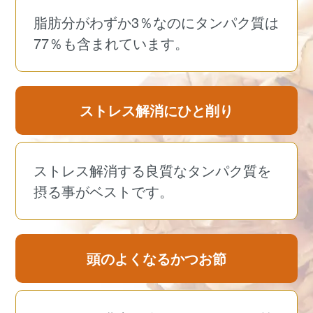
脂肪分がわずか3％なのにタンパク質は
77％も含まれています。
ストレス解消にひと削り
ストレス解消する良質なタンパク質を
摂る事がベストです。
頭のよくなるかつお節