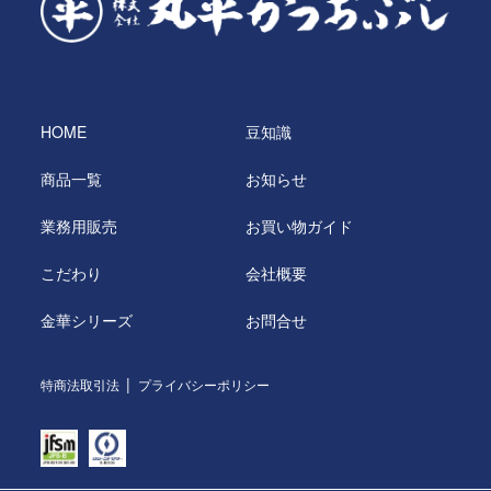
HOME
豆知識
商品一覧
お知らせ
業務用販売
お買い物ガイド
こだわり
会社概要
金華シリーズ
お問合せ
特商法取引法
プライバシーポリシー