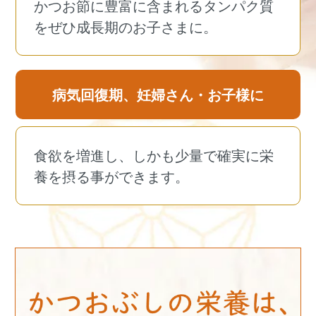
かつお節に豊富に含まれるタンパク質
をぜひ成長期のお子さまに。
病気回復期、妊婦さん・お子様に
食欲を増進し、しかも少量で確実に栄
養を摂る事ができます。