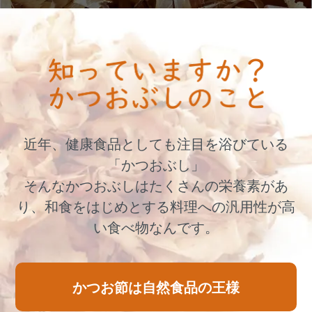
近年、健康食品としても注目を浴びている
「かつおぶし」
そんなかつおぶしはたくさんの栄養素があ
り、和食をはじめとする料理への汎用性が高
い食べ物なんです。
かつお節は自然食品の王様