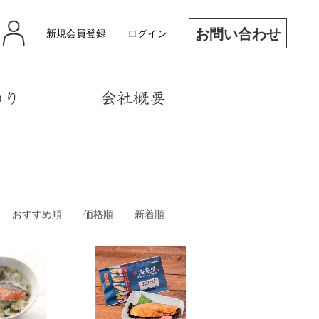
お問い合わせ
新規会員登録
ログイン
おすすめ順
価格順
新着順