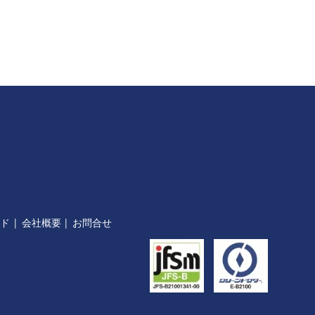
イド
会社概要
お問合せ