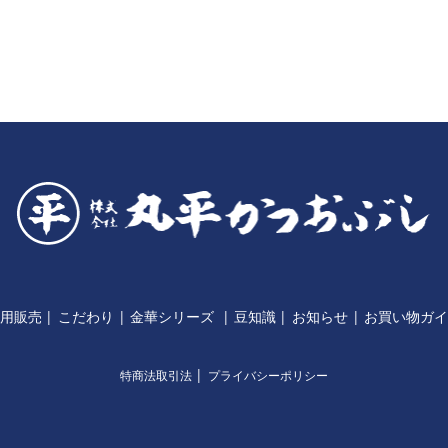
用販売
こだわり
金華シリーズ
豆知識
お知らせ
お買い物ガ
特商法取引法
プライバシーポリシー